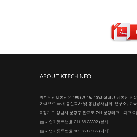
ABOUT KTECHINFO
케이텍정보통신은 1998년 4월 13일 설립된 광통신 전
가격으로 국내 통신회사 및 통신공사업체, 연구소, 교
경기도 성남시 분당구 판교로 744 분당테크노파크 C동
사업자등록번호 211-86-28392 (본사)
사업자등록번호 129-85-28965 (지사)